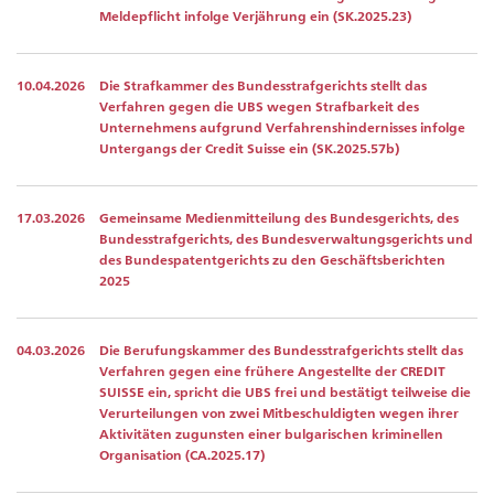
Meldepflicht infolge Verjährung ein (SK.2025.23)
10.04.2026
Die Strafkammer des Bundesstrafgerichts stellt das
Verfahren gegen die UBS wegen Strafbarkeit des
Unternehmens aufgrund Verfahrenshindernisses infolge
Untergangs der Credit Suisse ein (SK.2025.57b)
17.03.2026
Gemeinsame Medienmitteilung des Bundesgerichts, des
Bundesstrafgerichts, des Bundesverwaltungsgerichts und
des Bundespatentgerichts zu den Geschäftsberichten
2025
04.03.2026
Die Berufungskammer des Bundesstrafgerichts stellt das
Verfahren gegen eine frühere Angestellte der CREDIT
SUISSE ein, spricht die UBS frei und bestätigt teilweise die
Verurteilungen von zwei Mitbeschuldigten wegen ihrer
Aktivitäten zugunsten einer bulgarischen kriminellen
Organisation (CA.2025.17)