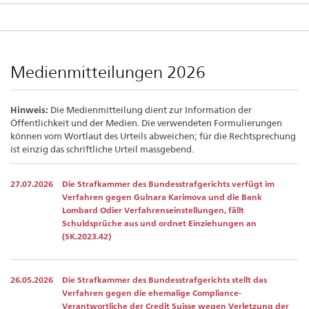
Medienmitteilungen 2026
Hinweis:
Die Medienmitteilung dient zur Information der
Öffentlichkeit und der Medien. Die verwendeten Formulierungen
können vom Wortlaut des Urteils abweichen; für die Rechtsprechung
ist einzig das schriftliche Urteil massgebend.
27.07.2026
Die Strafkammer des Bundesstrafgerichts verfügt im
Verfahren gegen Gulnara Karimova und die Bank
Lombard Odier Verfahrenseinstellungen, fällt
Schuldsprüche aus und ordnet Einziehungen an
(SK.2023.42)
26.05.2026
Die Strafkammer des Bundesstrafgerichts stellt das
Verfahren gegen die ehemalige Compliance-
Verantwortliche der Credit Suisse wegen Verletzung der