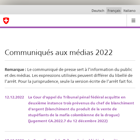
Deutsch
Français
Italiano
Ricerca
Communiqués aux médias 2022
Remarque :
Le communiqué de presse sert à l’information du public
et des médias. Les expressions utilisées peuvent différer du libellé de
l’arrêt. Pour la jurisprudence, seule la version écrite de l’arrêt fait foi.
12.12.2022
La Cour d'appel du Tribunal pénal fédéral acquitte en
deuxième instance trois prévenus du chef de blanchiment
d'argent (blanchiment du produit de la vente de
stupéfiants de la mafia colombienne de la drogue)
(jugement CA.2022.7 du 12 décembre 2022)