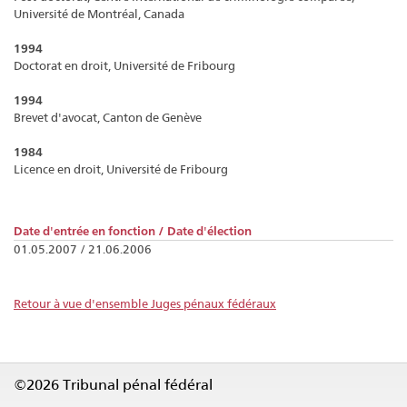
Université de Montréal, Canada
1994
Doctorat en droit, Université de Fribourg
1994
Brevet d'avocat, Canton de Genève
1984
Licence en droit, Université de Fribourg
Date d'entrée en fonction / Date d'élection
01.05.2007 / 21.06.2006
Retour à vue d'ensemble Juges pénaux fédéraux
©2026 Tribunal pénal fédéral