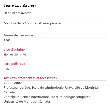
Jean-Luc Bacher
Dr en droit, avocat
Membre de la Cour des affaires pénales
Année de naissance
1960
Lieu d'origine
Sion et Goms, VS
Parti politique
PLR
Activités précédentes et accessoires
2000 - 2007
Professeur agrégé, Ecole de criminologie, Université de Montréal,
Canada
Chercheur, Centre international de criminologie comparée,
Université de Montréal, Canada