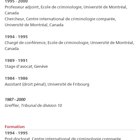
1995 - 2000
Professeur adjoint, Ecole de criminologie, Université de Montréal,
Canada
Chercheur, Centre international de criminologie comparée,
Université de Montréal, Canada
1994 - 1995
Chargé de conférence, Ecole de criminologie, Université de Montréal,
Canada
1989 - 1991
Stage d'avocat, Genève
1984 - 1986
Assistant (droit pénal), Université de Fribourg
1987 - 2000
Greffier, Tribunal de division 10
Formation
1994 - 1995
Post-doctorat, Centre international de criminologie comparée,